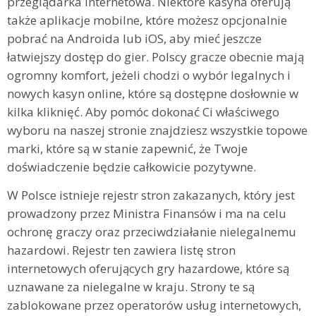
przeglądarka internetowa. Niektóre kasyna oferują
także aplikacje mobilne, które możesz opcjonalnie
pobrać na Androida lub iOS, aby mieć jeszcze
łatwiejszy dostęp do gier. Polscy gracze obecnie mają
ogromny komfort, jeżeli chodzi o wybór legalnych i
nowych kasyn online, które są dostępne dosłownie w
kilka kliknięć. Aby pomóc dokonać Ci właściwego
wyboru na naszej stronie znajdziesz wszystkie topowe
marki, które są w stanie zapewnić, że Twoje
doświadczenie będzie całkowicie pozytywne.
W Polsce istnieje rejestr stron zakazanych, który jest
prowadzony przez Ministra Finansów i ma na celu
ochronę graczy oraz przeciwdziałanie nielegalnemu
hazardowi. Rejestr ten zawiera listę stron
internetowych oferujących gry hazardowe, które są
uznawane za nielegalne w kraju. Strony te są
zablokowane przez operatorów usług internetowych,