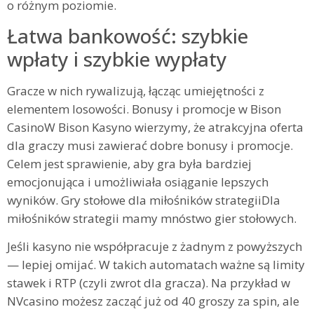
o różnym poziomie.
Łatwa bankowość: szybkie
wpłaty i szybkie wypłaty
Gracze w nich rywalizują, łącząc umiejętności z
elementem losowości. Bonusy i promocje w Bison
CasinoW Bison Kasyno wierzymy, że atrakcyjna oferta
dla graczy musi zawierać dobre bonusy i promocje.
Celem jest sprawienie, aby gra była bardziej
emocjonująca i umożliwiała osiąganie lepszych
wyników. Gry stołowe dla miłośników strategiiDla
miłośników strategii mamy mnóstwo gier stołowych.
Jeśli kasyno nie współpracuje z żadnym z powyższych
— lepiej omijać. W takich automatach ważne są limity
stawek i RTP (czyli zwrot dla gracza). Na przykład w
NVcasino możesz zacząć już od 40 groszy za spin, ale