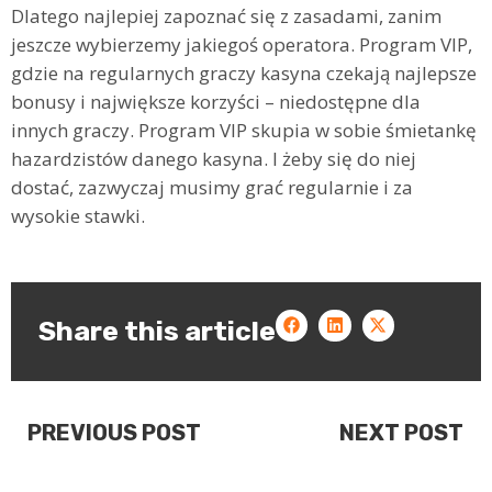
Dlatego najlepiej zapoznać się z zasadami, zanim
jeszcze wybierzemy jakiegoś operatora. Program VIP,
gdzie na regularnych graczy kasyna czekają najlepsze
bonusy i największe korzyści – niedostępne dla
innych graczy. Program VIP skupia w sobie śmietankę
hazardzistów danego kasyna. I żeby się do niej
dostać, zazwyczaj musimy grać regularnie i za
wysokie stawki.
Share this article
PREVIOUS POST
NEXT POST