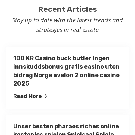
Recent Articles
Stay up to date with the latest trends and
strategies in real estate
100 KR Casino buck butler Ingen
innskuddsbonus gratis casino uten
bidrag Norge avalon 2 online casino
2025
Read More
Unser besten pharaos riches online
kostenlos spielen Spielsaal Spiele