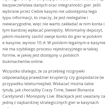
bezpieczeństwa danych oraz integralności gier. Jeśli
wybrane przez Ciebie kasyno nie udostępnia tego
typu informacji, to znaczy, że jest nielegalne i
niewiarygodne, więc nie warto zakładać w nim konta i
tym bardziej wpłacać pieniędzy. Minimalny depozyt,
jakim możemy zasilić swoje konto do gier w polskim
e-kasynie, wynosi 10 zł. W polskim legalnym e-kasynie
nie ma szybkiego procesu rejestracyjnego w takiej
formie, w jakiej jest dostępny u polskich
bukmacherów online.
Wszystko dlatego, że za przebieg rozgrywki
odpowiadają prawdziwi krupierzy czy gospodarze (w
przypadku teleturniejów). Wskazać można takie
tytuły, jak chociażby Crazy Time, Sweet Bonanza
Candyland i Monopoly Live. Blackjack jest uważany za
jedną z najbardziej strategicznych gier w kasynach