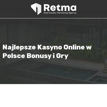
Najlepsze Kasyno Online w
Polsce Bonusy i Gry