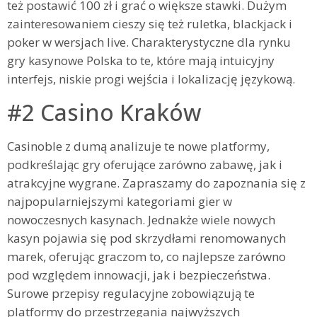
też postawić 100 zł i grać o większe stawki. Dużym
zainteresowaniem cieszy się też ruletka, blackjack i
poker w wersjach live. Charakterystyczne dla rynku
gry kasynowe Polska to te, które mają intuicyjny
interfejs, niskie progi wejścia i lokalizację językową.
#2 Casino Kraków
Casinoble z dumą analizuje te nowe platformy,
podkreślając gry oferujące zarówno zabawę, jak i
atrakcyjne wygrane. Zapraszamy do zapoznania się z
najpopularniejszymi kategoriami gier w
nowoczesnych kasynach. Jednakże wiele nowych
kasyn pojawia się pod skrzydłami renomowanych
marek, oferując graczom to, co najlepsze zarówno
pod względem innowacji, jak i bezpieczeństwa.
Surowe przepisy regulacyjne zobowiązują te
platformy do przestrzegania najwyższych