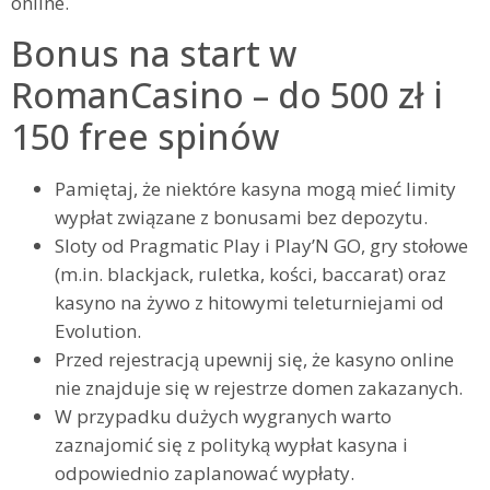
online.
Bonus na start w
RomanCasino – do 500 zł i
150 free spinów
Pamiętaj, że niektóre kasyna mogą mieć limity
wypłat związane z bonusami bez depozytu.
Sloty od Pragmatic Play i Play’N GO, gry stołowe
(m.in. blackjack, ruletka, kości, baccarat) oraz
kasyno na żywo z hitowymi teleturniejami od
Evolution.
Przed rejestracją upewnij się, że kasyno online
nie znajduje się w rejestrze domen zakazanych.
W przypadku dużych wygranych warto
zaznajomić się z polityką wypłat kasyna i
odpowiednio zaplanować wypłaty.