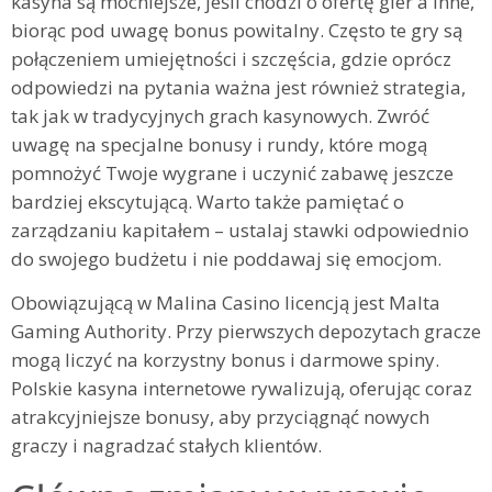
kasyna są mocniejsze, jeśli chodzi o ofertę gier a inne,
biorąc pod uwagę bonus powitalny. Często te gry są
połączeniem umiejętności i szczęścia, gdzie oprócz
odpowiedzi na pytania ważna jest również strategia,
tak jak w tradycyjnych grach kasynowych. Zwróć
uwagę na specjalne bonusy i rundy, które mogą
pomnożyć Twoje wygrane i uczynić zabawę jeszcze
bardziej ekscytującą. Warto także pamiętać o
zarządzaniu kapitałem – ustalaj stawki odpowiednio
do swojego budżetu i nie poddawaj się emocjom.
Obowiązującą w Malina Casino licencją jest Malta
Gaming Authority. Przy pierwszych depozytach gracze
mogą liczyć na korzystny bonus i darmowe spiny.
Polskie kasyna internetowe rywalizują, oferując coraz
atrakcyjniejsze bonusy, aby przyciągnąć nowych
graczy i nagradzać stałych klientów.