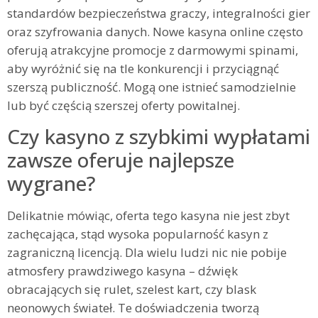
standardów bezpieczeństwa graczy, integralności gier
oraz szyfrowania danych. Nowe kasyna online często
oferują atrakcyjne promocje z darmowymi spinami,
aby wyróżnić się na tle konkurencji i przyciągnąć
szerszą publiczność. Mogą one istnieć samodzielnie
lub być częścią szerszej oferty powitalnej.
Czy kasyno z szybkimi wypłatami
zawsze oferuje najlepsze
wygrane?
Delikatnie mówiąc, oferta tego kasyna nie jest zbyt
zachęcająca, stąd wysoka popularność kasyn z
zagraniczną licencją. Dla wielu ludzi nic nie pobije
atmosfery prawdziwego kasyna – dźwięk
obracających się rulet, szelest kart, czy blask
neonowych świateł. Te doświadczenia tworzą