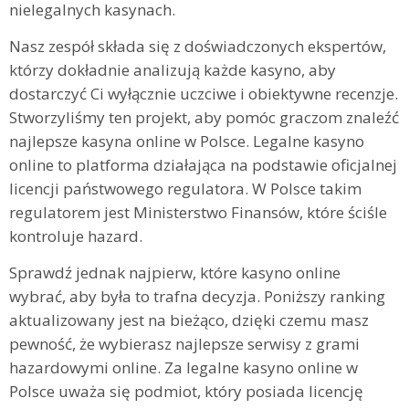
nielegalnych kasynach.
Nasz zespół składa się z doświadczonych ekspertów,
którzy dokładnie analizują każde kasyno, aby
dostarczyć Ci wyłącznie uczciwe i obiektywne recenzje.
Stworzyliśmy ten projekt, aby pomóc graczom znaleźć
najlepsze kasyna online w Polsce. Legalne kasyno
online to platforma działająca na podstawie oficjalnej
licencji państwowego regulatora. W Polsce takim
regulatorem jest Ministerstwo Finansów, które ściśle
kontroluje hazard.
Sprawdź jednak najpierw, które kasyno online
wybrać, aby była to trafna decyzja. Poniższy ranking
aktualizowany jest na bieżąco, dzięki czemu masz
pewność, że wybierasz najlepsze serwisy z grami
hazardowymi online. Za legalne kasyno online w
Polsce uważa się podmiot, który posiada licencję