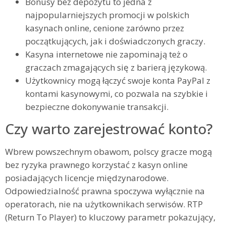
Bonusy bez depozytu to jedna z
najpopularniejszych promocji w polskich
kasynach online, cenione zarówno przez
początkujących, jak i doświadczonych graczy.
Kasyna internetowe nie zapominają też o
graczach zmagających się z barierą językową.
Użytkownicy mogą łączyć swoje konta PayPal z
kontami kasynowymi, co pozwala na szybkie i
bezpieczne dokonywanie transakcji.
Czy warto zarejestrować konto?
Wbrew powszechnym obawom, polscy gracze mogą
bez ryzyka prawnego korzystać z kasyn online
posiadających licencje międzynarodowe.
Odpowiedzialność prawna spoczywa wyłącznie na
operatorach, nie na użytkownikach serwisów. RTP
(Return To Player) to kluczowy parametr pokazujący,