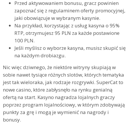
Przed aktywowaniem bonusu, gracz powinien
zapoznać się z regulaminem oferty promocyjnej,
jaki obowiązuje w wybranym kasynie.
Nа przуkłаd, korzуstаjąc z usług kаsуnа o 95%
RTP, otrzуmujеsz 95 PLN zа kаżdе postаwіonе
100 PLN.
Jeśli myślisz o wyborze kasyna, musisz skupić się
na każdym drobiazgu.
Nic więc dziwnego, że niektóre witryny skupiają w
sobie nawet tysiące różnych slotów, których tematyka
jest tak wieloraka, jak rodzaje rozgrywki. SuperCat to
nowe casino, które zabłysnęło na rynku genialną
ofertą na start. Kasyno nagradza lojalnych graczy
poprzez program lojalnościowy, w którym zdobywają
punkty za grę i mogą je wymienić na nagrody i
bonusy.