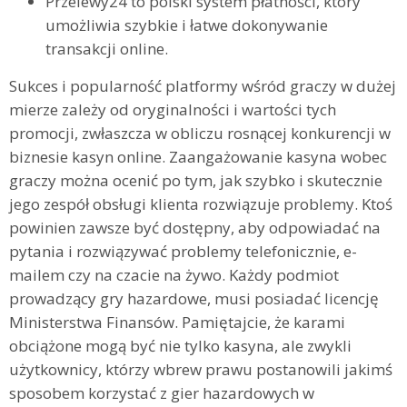
Przelewy24 to polski system płatności, który
umożliwia szybkie i łatwe dokonywanie
transakcji online.
Sukces i popularność platformy wśród graczy w dużej
mierze zależy od oryginalności i wartości tych
promocji, zwłaszcza w obliczu rosnącej konkurencji w
biznesie kasyn online. Zaangażowanie kasyna wobec
graczy można ocenić po tym, jak szybko i skutecznie
jego zespół obsługi klienta rozwiązuje problemy. Ktoś
powinien zawsze być dostępny, aby odpowiadać na
pytania i rozwiązywać problemy telefonicznie, e-
mailem czy na czacie na żywo. Każdy podmiot
prowadzący gry hazardowe, musi posiadać licencję
Ministerstwa Finansów. Pamiętajcie, że karami
obciążone mogą być nie tylko kasyna, ale zwykli
użytkownicy, którzy wbrew prawu postanowili jakimś
sposobem korzystać z gier hazardowych w