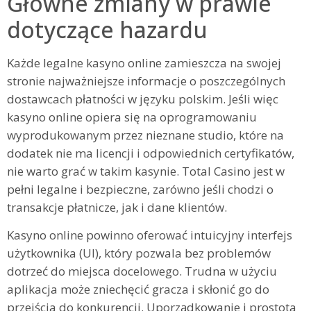
Główne zmiany w prawie
dotyczące hazardu
Każde legalne kasyno online zamieszcza na swojej
stronie najważniejsze informacje o poszczególnych
dostawcach płatności w języku polskim. Jeśli więc
kasyno online opiera się na oprogramowaniu
wyprodukowanym przez nieznane studio, które na
dodatek nie ma licencji i odpowiednich certyfikatów,
nie warto grać w takim kasynie. Total Casino jest w
pełni legalne i bezpieczne, zarówno jeśli chodzi o
transakcje płatnicze, jak i dane klientów.
Kasyno online powinno oferować intuicyjny interfejs
użytkownika (UI), który pozwala bez problemów
dotrzeć do miejsca docelowego. Trudna w użyciu
aplikacja może zniechęcić gracza i skłonić go do
przejścia do konkurencji. Uporządkowanie i prostota