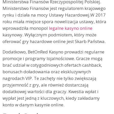
Ministerstwa Finansów Rzeczypospolitej Polskiej.
Ministerstwo Finansów jest regulatorem krajowego
rynku i działa na mocy Ustawy Hazardowej.W 2017
roku miała miejsce spora nowelizacja ustawy, która
wprowadziła monopol
legalne kasyno online
kasynowy. Wyłącznym podmiotem, który może
oferować gry hazardowe online jest Skarb Państwa.
Dodatkowo, BetOnRed Kasyno prowadzi regularne
promocje i programy lojalnościowe. Gracze mogą
brać udział w cotygodniowych ofertach cashback,
bonusach doładowania oraz ekskluzywnych
nagrodach VIP. Te zachęty nie tylko zwiększają
przyjemność z gry, ale również dostarczają
dodatkowej wartości dla graczy. Kwestia wpłat i
wypłat jest jedną z kluczowych, kiedy zakładamy
konto w danym kasynie online.