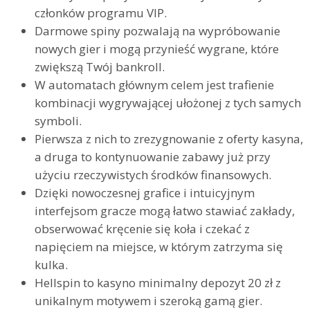
członków programu VIP.
Darmowe spiny pozwalają na wypróbowanie
nowych gier i mogą przynieść wygrane, które
zwiększą Twój bankroll.
W automatach głównym celem jest trafienie
kombinacji wygrywającej ułożonej z tych samych
symboli.
Pierwsza z nich to zrezygnowanie z oferty kasyna,
a druga to kontynuowanie zabawy już przy
użyciu rzeczywistych środków finansowych.
Dzięki nowoczesnej grafice i intuicyjnym
interfejsom gracze mogą łatwo stawiać zakłady,
obserwować kręcenie się koła i czekać z
napięciem na miejsce, w którym zatrzyma się
kulka.
Hellspin to kasyno minimalny depozyt 20 zł z
unikalnym motywem i szeroką gamą gier.