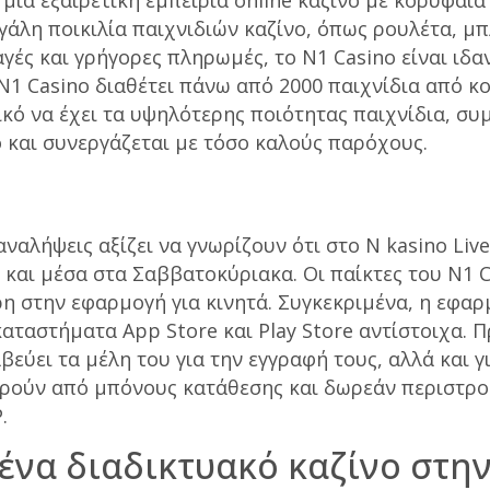
άλη ποικιλία παιχνιδιών καζίνο, όπως ρουλέτα, μπ
γές και γρήγορες πληρωμές, το N1 Casino είναι ιδα
 N1 Casino διαθέτει πάνω από 2000 παιχνίδια από 
ντικό να έχει τα υψηλότερης ποιότητας παιχνίδια,
ό και συνεργάζεται με τόσο καλούς παρόχους.
ναλήψεις αξίζει να γνωρίζουν ότι στο N kasino Li
ι και μέσα στα Σαββατοκύριακα. Οι παίκτες του N1
ρη στην εφαρμογή για κινητά. Συγκεκριμένα, η εφαρ
καταστήματα App Store και Play Store αντίστοιχα.
βεύει τα μέλη του για την εγγραφή τους, αλλά και γ
ορούν από μπόνους κατάθεσης και δωρεάν περιστρο
.
 ένα διαδικτυακό καζίνο στη