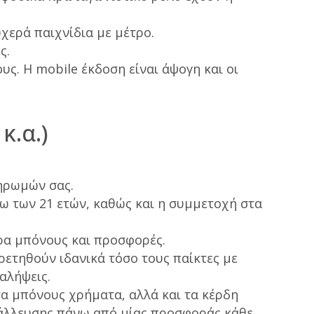
χερά παιχνίδια με μέτρο.
ς.
ς. Η mobile έκδοση είναι άψογη και οι
κ.α.)
ληρωμών σας.
τω των 21 ετών, καθώς και η συμμετοχή στα
ρα μπόνους και προσφορές.
ετηθούν ιδανικά τόσο τους παίκτες με
αλήψεις.
τα μπόνους χρήματα, αλλά και τα κέρδη
ετάλλευσης πάνω από μίας προσφοράς κάθε