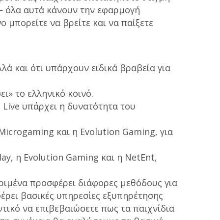
 — όλα αυτά κάνουν την εφαρμογή
ο μπορείτε να βρείτε και να παίξετε
λλά και ότι υπάρχουν ειδικά βραβεία για
ι» το ελληνικό κοινό.
 Live υπάρχει η δυνατότητα του
Microgaming και η Evolution Gaming, για
y, η Evolution Gaming και η NetEnt,
εκριμένα προσφέρει διάφορες μεθόδους για
σφέρει βασικές υπηρεσίες εξυπηρέτησης
τικό να επιβεβαιώσετε πως τα παιχνίδια