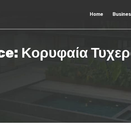
Home
Busines
e: Κορυφαία Τυχερ