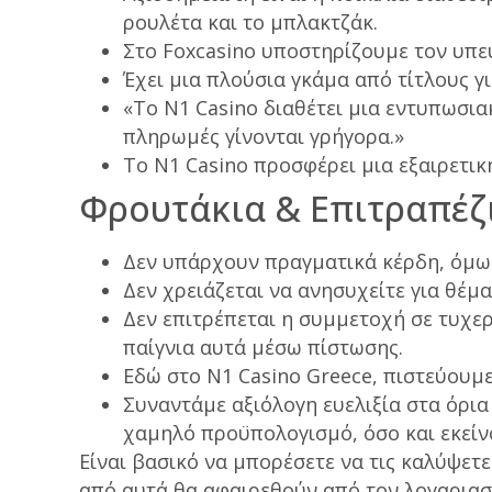
ρουλέτα και το μπλακτζάκ.
Στο Foxcasino υποστηρίζουμε τον υπε
Έχει μια πλούσια γκάμα από τίτλους γι
«Το N1 Casino διαθέτει μια εντυπωσι
πληρωμές γίνονται γρήγορα.»
Το N1 Casino προσφέρει μια εξαιρετικ
Φρουτάκια & Επιτραπέζι
Δεν υπάρχουν πραγματικά κέρδη, όμως 
Δεν χρειάζεται να ανησυχείτε για θέ
Δεν επιτρέπεται η συμμετοχή σε τυχε
παίγνια αυτά μέσω πίστωσης.
Εδώ στο N1 Casino Greece, πιστεύουμ
Συναντάμε αξιόλογη ευελιξία στα όρι
χαμηλό προϋπολογισμό, όσο και εκείνο
Είναι βασικό να μπορέσετε να τις καλύψετ
από αυτά θα αφαιρεθούν από τον λογαριασ