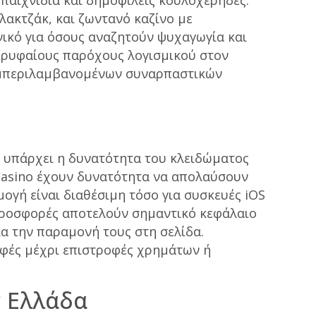
λακτζάκ, και ζωντανό καζίνο με
νικό για όσους αναζητούν ψυχαγωγία και
κορυφαίους παρόχους λογισμικού στον
 συμπεριλαμβανομένων συναρπαστικών
ve υπάρχει η δυνατότητα του κλειδώματος
 Casino έχουν δυνατότητα να απολαύσουν
μογή είναι διαθέσιμη τόσο για συσκευές iOS
 Προσφορές αποτελούν σημαντικό κεφάλαιο
ια την παραμονή τους στη σελίδα.
φές μέχρι επιστροφές χρημάτων ή
ν Ελλάδα