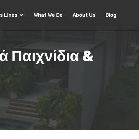
s Lines
What We Do
About Us
Blog
ά Παιχνίδια &