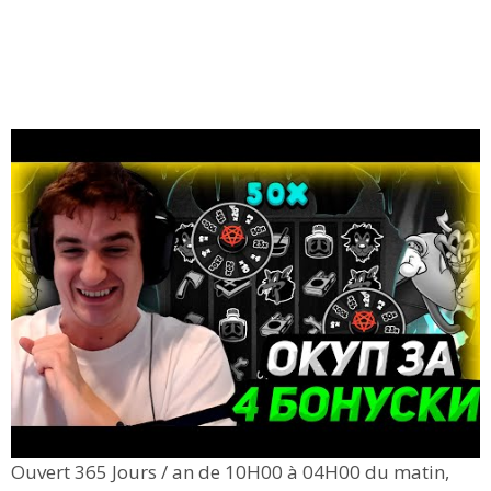
Ouvert 365 Jours / an de 10H00 à 04H00 du matin,