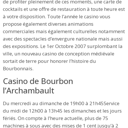
de profiter pleinement de ces moments, une carte de
cocktails et une offre de restauration à toute heure est
à votre disposition. Toute l’année le casino vous
propose également diverses animations
commerciales mais également culturelles notamment
avec des spectacles d’envergure nationale mais aussi
des expositions. Le 1er Octobre 2007 surplombant la
ville, un nouveau casino de conception médiévale
sortait de terre pour honorer l’histoire du
Bourbonnais.
Casino de Bourbon
l’Archambault
Du mercredi au dimanche de 19h00 à 21h45Service
du midi de 12h00 à 13h45 les dimanches et les jours
fériés. On compte à l’heure actuelle, plus de 75
machines à sous avec des mises de 1 cent jusqu’à 2