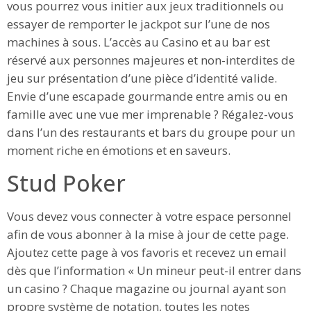
vous pourrez vous initier aux jeux traditionnels ou
essayer de remporter le jackpot sur l’une de nos
machines à sous. L’accès au Casino et au bar est
réservé aux personnes majeures et non-interdites de
jeu sur présentation d’une pièce d’identité valide.
Envie d’une escapade gourmande entre amis ou en
famille avec une vue mer imprenable ? Régalez-vous
dans l’un des restaurants et bars du groupe pour un
moment riche en émotions et en saveurs.
Stud Poker
Vous devez vous connecter à votre espace personnel
afin de vous abonner à la mise à jour de cette page.
Ajoutez cette page à vos favoris et recevez un email
dès que l’information « Un mineur peut-il entrer dans
un casino ? Chaque magazine ou journal ayant son
propre système de notation, toutes les notes