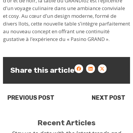
d’or et de noir, la table du GRANDioz est l’épicentre
d’un voyage culinaire dans une ambiance conviviale
et cosy. Au cœur d’un design moderne, formé de
divers îlots, cette nouvelle table s’intègre parfaitement
au nouveau concept en offrant une continuité
gustative à l’expérience du « Pasino GRAND ».
Share this article
PREVIOUS POST
NEXT POST
Recent Articles