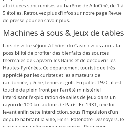
attribuées sont remises au barême de AlloCiné, de 1 à
5 étoiles. Retrouvez plus d’infos sur notre page Revue
de presse pour en savoir plus.
Machines à sous & Jeux de tables
Lors de votre séjour à l’hôtel du Casino vous aurez la
possibilité de profiter des bienfaits des sources
thermales de Capvern-les Bains et de découvrir les
Hautes-Pyrénées. Ce département touristique très
apprécié par les curistes et les amateurs de
randonnée, pêche, tennis et golf. En juillet 1920, il est
touché de plein front par l’arrêté ministériel
interdisant l’exploitation de salles de jeux dans un
rayon de 100 km autour de Paris. En 1931, une loi
levant enfin cette interdiction, sous l’impulsion d’un
député habitant la ville, Henri Patenôtre-Desnoyers, le
casino peut enfin rouvrir ses portes. Pour vous