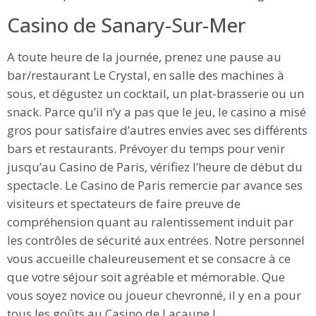
Casino de Sanary-Sur-Mer
A toute heure de la journée, prenez une pause au
bar/restaurant Le Crystal, en salle des machines à
sous, et dégustez un cocktail, un plat-brasserie ou un
snack. Parce qu’il n’y a pas que le jeu, le casino a misé
gros pour satisfaire d’autres envies avec ses différents
bars et restaurants. Prévoyer du temps pour venir
jusqu’au Casino de Paris, vérifiez l’heure de début du
spectacle. Le Casino de Paris remercie par avance ses
visiteurs et spectateurs de faire preuve de
compréhension quant au ralentissement induit par
les contrôles de sécurité aux entrées. Notre personnel
vous accueille chaleureusement et se consacre à ce
que votre séjour soit agréable et mémorable. Que
vous soyez novice ou joueur chevronné, il y en a pour
tous les goûts au Casino de Lacaune !