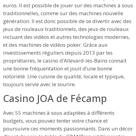
euros. Il est possible de jouer sur des machines à sous
traditionnelles, comme sur des machines nouvelle
génération. Il est donc possible de se divertir avec des
jeux de rouleaux traditionnels, des jeux de rouleaux
incluant des vidéos et autres technologies modernes,
et des machines de vidéos poker. Grâce aux
investissements réguliers depuis 2013 par les
propriétaires, le casino d’Allevard-les-Bains connait
une bonne fréquentation et jouit d’une bonne
notoriété. Une cuisine de qualité, locale et typique,
toujours servie avec le sourire.
Casino JOA de Fécamp
Avec 55 machines à sous adaptées à différents
budgets, vous pouvez tenter votre chance et
poursuivre ces moments passionnants. Dans un décor