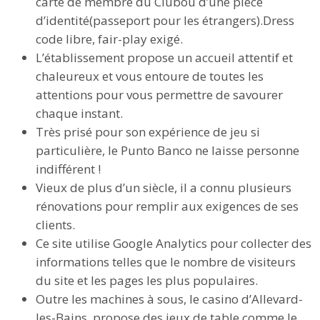
carte de membre du Clubou d’une pièce
d’identité(passeport pour les étrangers).Dress
code libre, fair-play exigé.
L’établissement propose un accueil attentif et
chaleureux et vous entoure de toutes les
attentions pour vous permettre de savourer
chaque instant.
Très prisé pour son expérience de jeu si
particulière, le Punto Banco ne laisse personne
indifférent !
Vieux de plus d’un siècle, il a connu plusieurs
rénovations pour remplir aux exigences de ses
clients.
Ce site utilise Google Analytics pour collecter des
informations telles que le nombre de visiteurs
du site et les pages les plus populaires.
Outre les machines à sous, le casino d’Allevard-
les-Bains, propose des jeux de table comme le