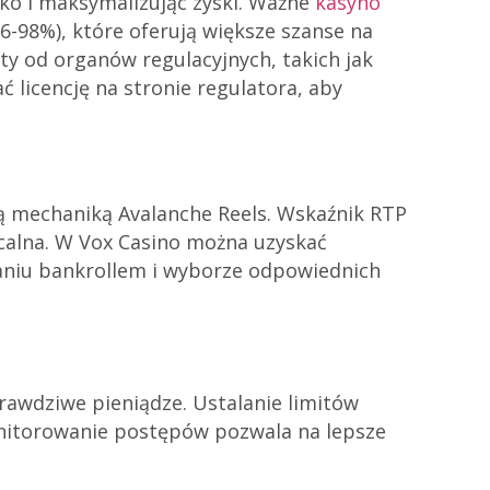
ko i maksymalizując zyski. Ważne
kasyno
6-98%), które oferują większe szanse na
y od organów regulacyjnych, takich jak
licencję na stronie regulatora, aby
ną mechaniką Avalanche Reels. Wskaźnik RTP
łacalna. W Vox Casino można uzyskać
zaniu bankrollem i wyborze odpowiednich
rawdziwe pieniądze. Ustalanie limitów
onitorowanie postępów pozwala na lepsze