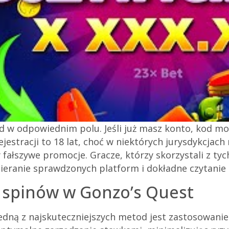
d w odpowiednim polu. Jeśli już masz konto, kod mo
jestracji to 18 lat, choć w niektórych jurysdykcjach
 fałszywe promocje. Gracze, którzy skorzystali z tyc
bieranie sprawdzonych platform i dokładne czytanie
h spinów w Gonzo’s Quest
edną z najskuteczniejszych metod jest zastosowanie