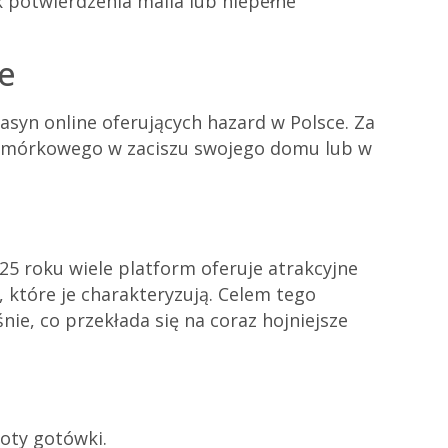
k potwierdzenia maila lub niepełne
e
syn online oferujących hazard w Polsce. Za
 komórkowego w zaciszu swojego domu lub w
5 roku wiele platform oferuje atrakcyjne
 które je charakteryzują. Celem tego
ie, co przekłada się na coraz hojniejsze
woty gotówki.