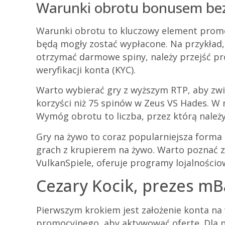
Warunki obrotu bonusem be
Warunki obrotu to kluczowy element promo
będą mogły zostać wypłacone. Na przykład, 
otrzymać darmowe spiny, należy przejść pr
weryfikacji konta (KYC).
Warto wybierać gry z wyższym RTP, aby zwi
korzyści niż 75 spinów w Zeus VS Hades. W n
Wymóg obrotu to liczba, przez którą nale
Gry na żywo to coraz popularniejsza forma
grach z krupierem na żywo. Warto poznać zas
VulkanSpiele, oferuje programy lojalnościo
Cezary Kocik, prezes m
Pierwszym krokiem jest założenie konta n
promocyjnego, aby aktywować ofertę. Dla n