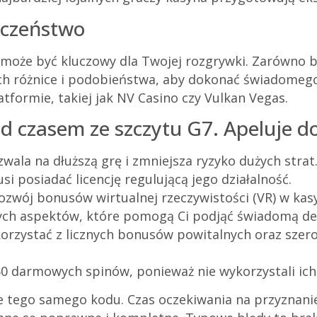
eczeństwo
oże być kluczowy dla Twojej rozgrywki. Zarówno b
 ich różnice i podobieństwa, aby dokonać świadome
tformie, takiej jak NV Casino czy Vulkan Vegas.
d czasem ze szczytu G7. Apeluje 
wala na dłuższą grę i zmniejsza ryzyko dużych strat
i posiadać licencję regulującą jego działalność.
zwój bonusów wirtualnej rzeczywistości (VR) w kasyn
ych aspektów, które pomogą Ci podjąć świadomą dec
zystać z licznych bonusów powitalnych oraz szerok
50 darmowych spinów, ponieważ nie wykorzystali ich
ie tego samego kodu. Czas oczekiwania na przyznani