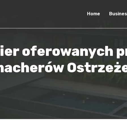
Home
Busines
gier oferowanych p
macherów Ostrzeż