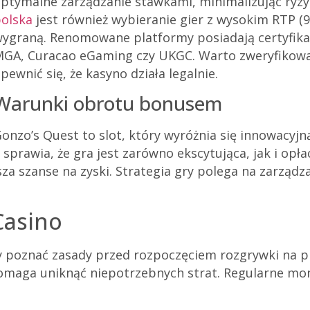
ptymalne zarządzanie stawkami, minimalizując ryzy
olska
jest również wybieranie gier z wysokim RTP (9
ygraną. Renomowane platformy posiadają certyfikat
GA, Curacao eGaming czy UKGC. Warto zweryfikować 
pewnić się, że kasyno działa legalnie.
Warunki obrotu bonusem
onzo’s Quest to slot, który wyróżnia się innowacyj
 sprawia, że gra jest zarówno ekscytująca, jak i op
za szanse na zyski. Strategia gry polega na zarząd
Casino
y poznać zasady przed rozpoczęciem rozgrywki na p
 pomaga uniknąć niepotrzebnych strat. Regularne m