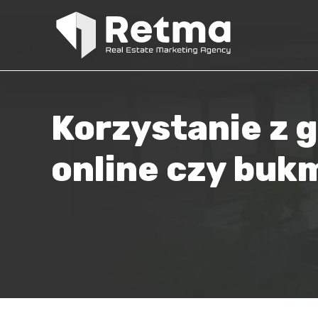
Korzystanie z 
online czy buk