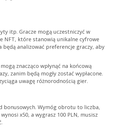
edyty itp. Gracze mogą uczestniczyć w
e NFT, które stanowią unikalne cyfrowe
na będą analizować preferencje graczy, aby
tu mogą znacząco wpłynąć na końcową
azy, zanim będą mogły zostać wypłacone.
rzyciąga uwagę różnorodnością gier.
nd bonusowych. Wymóg obrotu to liczba,
 wynosi x50, a wygrasz 100 PLN, musisz
ć.